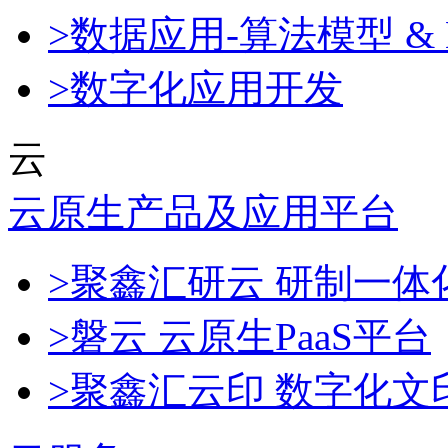
>数据应用-算法模型 & 
>数字化应用开发
云
云原生产品及应用平台
>聚鑫汇研云 研制一
>磐云 云原生PaaS平台
>聚鑫汇云印 数字化文