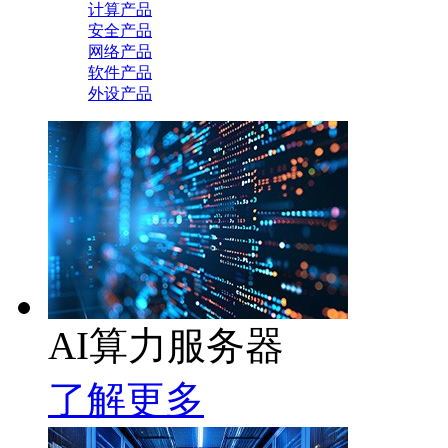
计算产品
安全产品
网络产品
软件产品
外设产品
AI算力服务器
了解更多