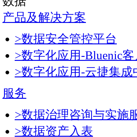
数据
产品及解决方案
>数据安全管控平台
>数字化应用-Blueni
>数字化应用-云捷集成
服务
>数据治理咨询与实施
>数据资产入表