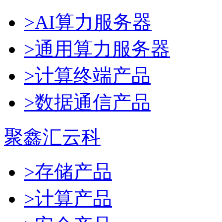
>AI算力服务器
>通用算力服务器
>计算终端产品
>数据通信产品
聚鑫汇云科
>存储产品
>计算产品