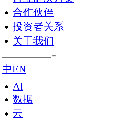
合作伙伴
投资者关系
关于我们
中
EN
AI
数据
云