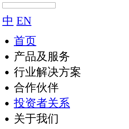
中
EN
首页
产品及服务
行业解决方案
合作伙伴
投资者关系
关于我们