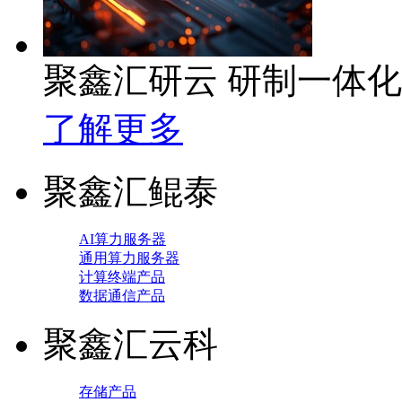
聚鑫汇研云 研制一体
了解更多
聚鑫汇鲲泰
AI算力服务器
通用算力服务器
计算终端产品
数据通信产品
聚鑫汇云科
存储产品