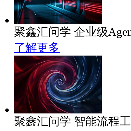
聚鑫汇问学 企业级Age
了解更多
聚鑫汇问学 智能流程