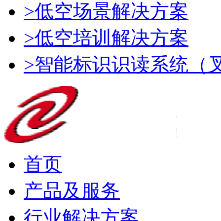
>低空场景解决方案
>低空培训解决方案
>智能标识识读系统（
首页
产品及服务
行业解决方案