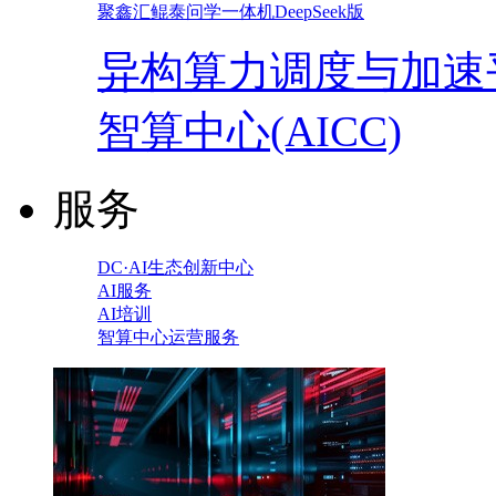
聚鑫汇鲲泰问学一体机DeepSeek版
异构算力调度与加速
智算中心(AICC)
服务
DC·AI生态创新中心
AI服务
AI培训
智算中心运营服务