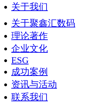
关于我们
关于聚鑫汇数码
理论著作
企业文化
ESG
成功案例
资讯与活动
联系我们