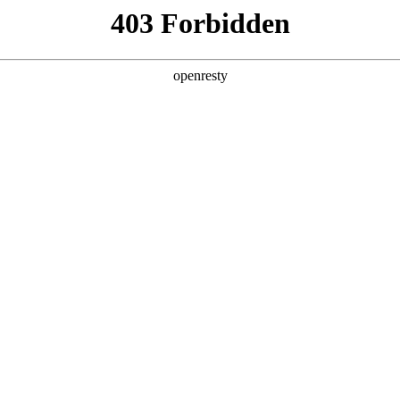
产品及服务
行业解决方案
合作伙伴
投资者关系