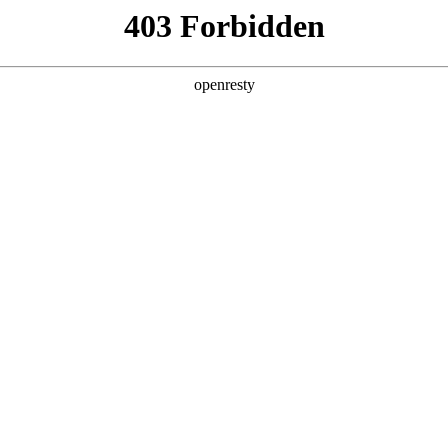
产品及服务
行业解决方案
合作伙伴
投资者关系