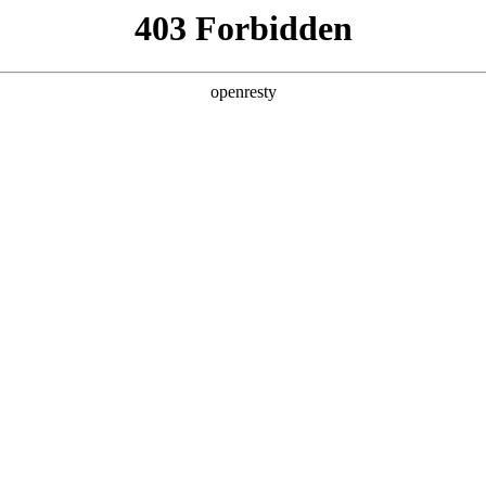
产品及服务
行业解决方案
合作伙伴
投资者关系